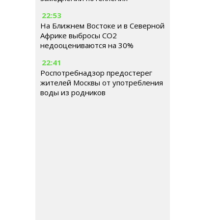
22:53
На Ближнем Востоке и в Северной
Африке выбросы CO2
недооцениваются на 30%
22:41
Роспотребнадзор предостерег
жителей Москвы от употребления
воды из родников