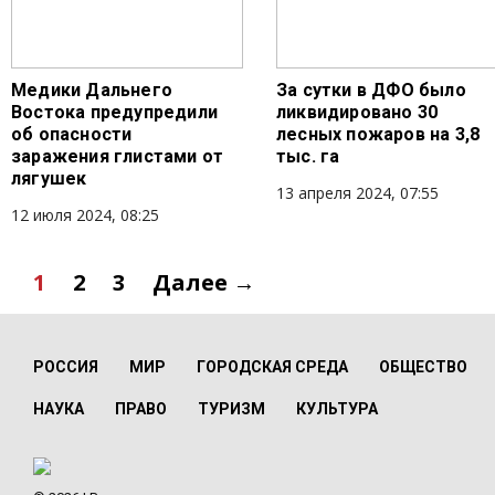
Медики Дальнего
За сутки в ДФО было
Востока предупредили
ликвидировано 30
об опасности
лесных пожаров на 3,8
заражения глистами от
тыс. га
лягушек
13 апреля 2024, 07:55
12 июля 2024, 08:25
1
2
3
Далее →
РОССИЯ
МИР
ГОРОДСКАЯ СРЕДА
ОБЩЕСТВО
НАУКА
ПРАВО
ТУРИЗМ
КУЛЬТУРА