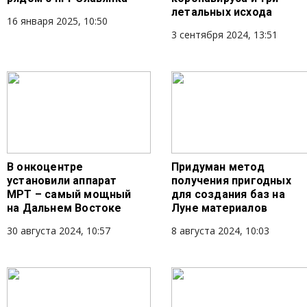
летальных исхода
16 января 2025, 10:50
3 сентября 2024, 13:51
В онкоцентре
Придуман метод
установили аппарат
получения пригодных
МРТ – самый мощный
для создания баз на
на Дальнем Востоке
Луне материалов
30 августа 2024, 10:57
8 августа 2024, 10:03