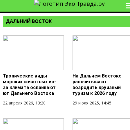
ДАЛЬНИЙ ВОСТОК
Тропические виды
На Дальнем Востоке
морских животных из-
рассчитывают
за климата осваивают
возродить круизный
юг Дальнего Востока
туризм к 2026 году
22 апреля 2026, 13:20
29 июля 2025, 14:45