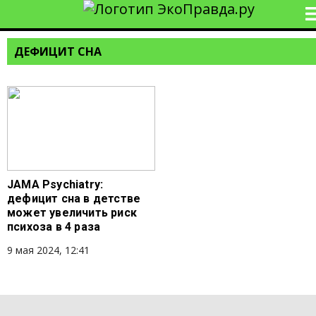
ДЕФИЦИТ СНА
JAMA Psychiatry:
дефицит сна в детстве
может увеличить риск
психоза в 4 раза
9 мая 2024, 12:41