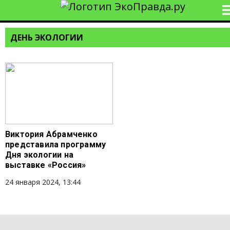
ДЕНЬ ЭКОЛОГИИ
Виктория Абрамченко
представила программу
Дня экологии на
выставке «Россия»
24 января 2024, 13:44