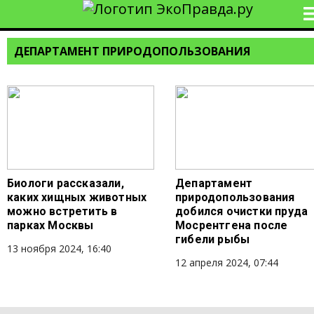
ДЕПАРТАМЕНТ ПРИРОДОПОЛЬЗОВАНИЯ
Биологи рассказали,
Департамент
каких хищных животных
природопользования
можно встретить в
добился очистки пруда
парках Москвы
Мосрентгена после
гибели рыбы
13 ноября 2024, 16:40
12 апреля 2024, 07:44