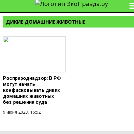
ДИКИЕ ДОМАШНИЕ ЖИВОТНЫЕ
Росприроднадзор: В РФ
могут начать
конфисковывать диких
домашних животных
без решения суда
9 июня 2023, 16:52