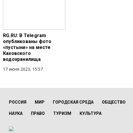
RG.RU: В Telegram
опубликованы фото
«пустыни» на месте
Каховского
водохранилища
17 июня 2023, 15:57
РОССИЯ
МИР
ГОРОДСКАЯ СРЕДА
ОБЩЕСТВО
НАУКА
ПРАВО
ТУРИЗМ
КУЛЬТУРА