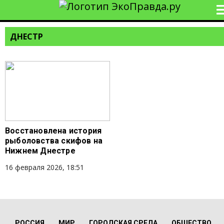
ДНЕСТР
Восстановлена история
рыболовства скифов на
Нижнем Днестре
16 февраля 2026, 18:51
РОССИЯ
МИР
ГОРОДСКАЯ СРЕДА
ОБЩЕСТВО