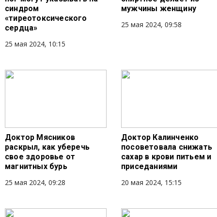
синдром
мужчины женщину
«тиреотоксического
25 мая 2024, 09:58
сердца»
25 мая 2024, 10:15
Доктор Мясников
Доктор Калинченко
раскрыл, как уберечь
посоветовала снижать
свое здоровье от
сахар в крови питьем и
магнитных бурь
приседаниями
25 мая 2024, 09:28
20 мая 2024, 15:15