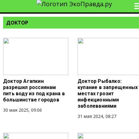
ДОКТОР
Доктор Агапкин
Доктор Рыбалко:
разрешил россиянам
купание в запрещенных
пить воду из под крана в
местах грозит
большинстве городов
инфекционными
заболеваниями
30 мая 2025, 09:06
31 мая 2024, 08:27