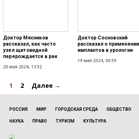
Доктор Мясников
Доктор Сосновский
рассказал, как часто
рассказал о применени
узел щитовидной
имплантов в урологии
перерождается в рак
19 мая 2024, 06:59
20 мая 2024, 13:52
1
2
Далее →
РОССИЯ
МИР
ГОРОДСКАЯ СРЕДА
ОБЩЕСТВО
НАУКА
ПРАВО
ТУРИЗМ
КУЛЬТУРА