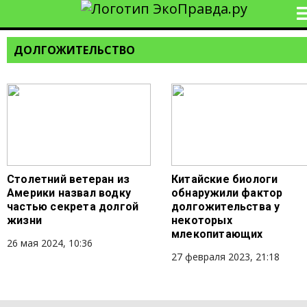
ДОЛГОЖИТЕЛЬСТВО
Столетний ветеран из
Китайские биологи
Америки назвал водку
обнаружили фактор
частью секрета долгой
долгожительства у
жизни
некоторых
млекопитающих
26 мая 2024, 10:36
27 февраля 2023, 21:18