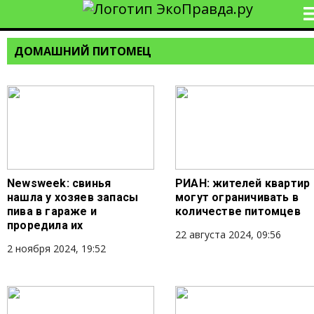
ДОМАШНИЙ ПИТОМЕЦ
Newsweek: свинья
РИАН: жителей квартир
нашла у хозяев запасы
могут ограничивать в
пива в гараже и
количестве питомцев
проредила их
22 августа 2024, 09:56
2 ноября 2024, 19:52