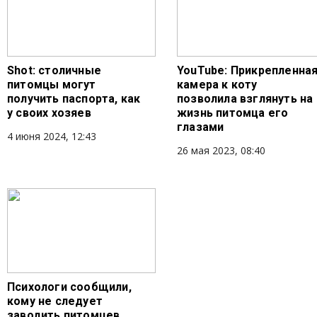
Shot: столичные
YouTube: Прикрепленна
питомцы могут
камера к коту
получить паспорта, как
позволила взглянуть на
у своих хозяев
жизнь питомца его
глазами
4 июня 2024, 12:43
26 мая 2023, 08:40
Психологи сообщили,
кому не следует
заводить питомцев