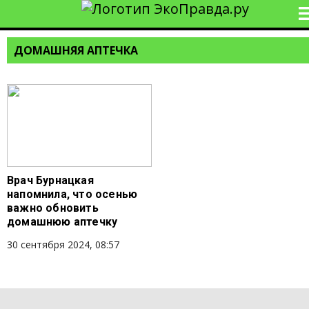
ДОМАШНЯЯ АПТЕЧКА
Врач Бурнацкая
напомнила, что осенью
важно обновить
домашнюю аптечку
30 сентября 2024, 08:57