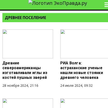
ДРЕВНЕЕ ПОСЕЛЕНИЕ
Древние
РИА Волга:
североамериканцы
астраханские ученые
изготавливали иглы из
нашли новые стоянки
костей пушных зверей
древнего человека
28 ноября 2024, 21:16
24 июля 2024, 09:32