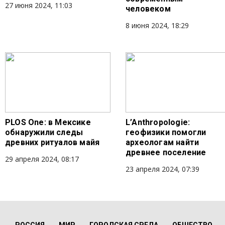
27 июня 2024, 11:03
человеком
8 июня 2024, 18:29
PLOS One: в Мексике
L’Anthropologie:
обнаружили следы
геофизики помогли
древних ритуалов майя
археологам найти
древнее поселение
29 апреля 2024, 08:17
23 апреля 2024, 07:39