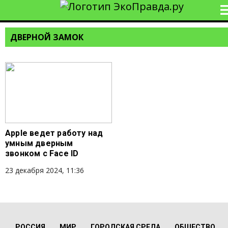
ДВЕРНОЙ ЗАМОК
Apple ведет работу над
умным дверным
звонком с Face ID
23 декабря 2024, 11:36
РОССИЯ
МИР
ГОРОДСКАЯ СРЕДА
ОБЩЕСТВО