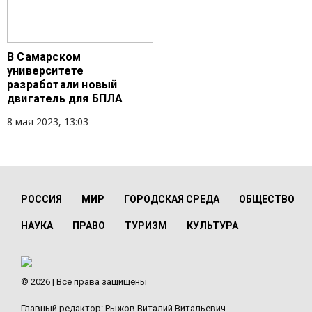
В Самарском
университете
разработали новый
двигатель для БПЛА
8 мая 2023, 13:03
РОССИЯ
МИР
ГОРОДСКАЯ СРЕДА
ОБЩЕСТВО
НАУКА
ПРАВО
ТУРИЗМ
КУЛЬТУРА
© 2026 | Все права защищены
Главный редактор: Рыжов Виталий Витальевич