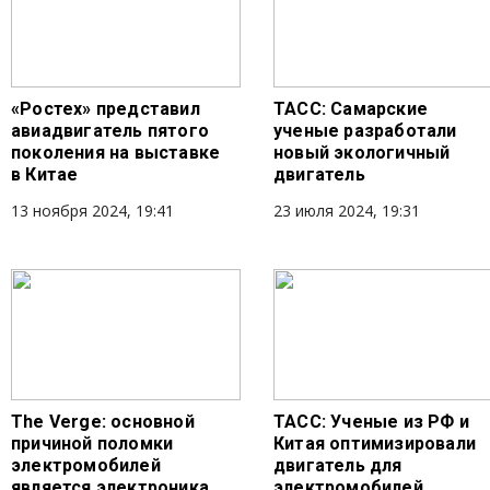
«Ростех» представил
ТАСС: Самарские
авиадвигатель пятого
ученые разработали
поколения на выставке
новый экологичный
в Китае
двигатель
13 ноября 2024, 19:41
23 июля 2024, 19:31
The Verge: основной
ТАСС: Ученые из РФ и
причиной поломки
Китая оптимизировали
электромобилей
двигатель для
является электроника
электромобилей