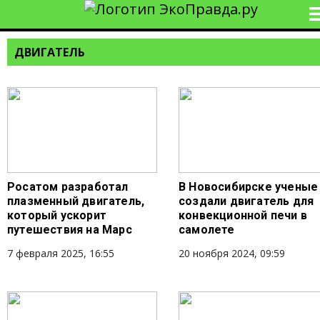
ДВИГАТЕЛЬ
Росатом разработал
В Новосибирске ученые
плазменный двигатель,
создали двигатель для
который ускорит
конвекционной печи в
путешествия на Марс
самолете
7 февраля 2025, 16:55
20 ноября 2024, 09:59