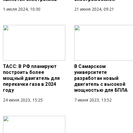
1 июля 2024, 10:30
21 июня 2024, 09:21
ТАСС: В РФ планируют
В Самарском
построить более
университете
мощный двигатель для
разработан новый
перекачки газа в 2024
двигатель с высокой
году
мощностью для БПЛА
24 июня 2023, 15:25
7 июня 2023, 13:52