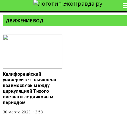
ДВИЖЕНИЕ ВОД
Калифорнийский
университет: выявлена
взаимосвязь между
циркуляцией Тихого
океана и ледниковым
периодом
30 марта 2023, 13:58