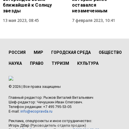
ближайшей к Солнцу
оставался
звезды
незамеченным
13 мая 2023, 08:45
7 февраля 2023, 10:41
РОССИЯ
МИР
ГОРОДСКАЯ СРЕДА
ОБЩЕСТВО
НАУКА
ПРАВО
ТУРИЗМ
КУЛЬТУРА
© 2026 | Все права защищены
Главный редактор: Рыжов Виталий Витальевич
Шеф-редактор: Чечушкин Иван Олегович.
Телефон редакции: +7 495 795-53-05
E-mail:
info@ecopravda.ru
Реклама, спецпроекты и иное сотрудничество:
Игорь Дбар
(Руководитель отдела продаж)