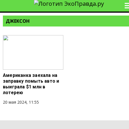
ДЖЕКСОН
Американка заехала на
заправку помыть авто и
выиграла $1 млн в
лотерею
20 мая 2024, 11:55