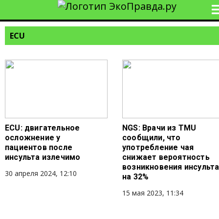
ECU
ECU: двигательное
NGS: Врачи из TMU
осложнение у
сообщили, что
пациентов после
употребление чая
инсульта излечимо
снижает вероятность
возникновения инсульт
30 апреля 2024, 12:10
на 32%
15 мая 2023, 11:34