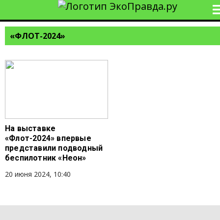
«ФЛОТ-2024»
На выставке
«Флот-2024» впервые
представили подводный
беспилотник «Неон»
20 июня 2024, 10:40