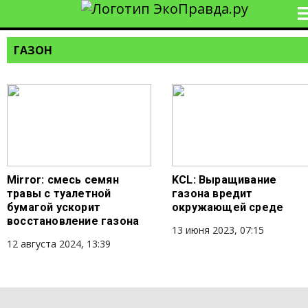
ГАЗОН
Mirror: смесь семян
KCL: Выращивание
травы с туалетной
газона вредит
бумагой ускорит
окружающей среде
восстановление газона
13 июня 2023, 07:15
12 августа 2024, 13:39