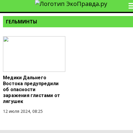
ГЕЛЬМИНТЫ
Медики Дальнего
Востока предупредили
об опасности
заражения глистами от
лягушек
12 июля 2024, 08:25