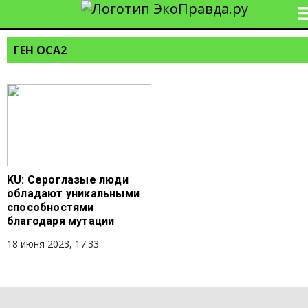
ГЕН OCA2
KU: Сероглазые люди
обладают уникальными
способностями
благодаря мутации
18 июня 2023, 17:33