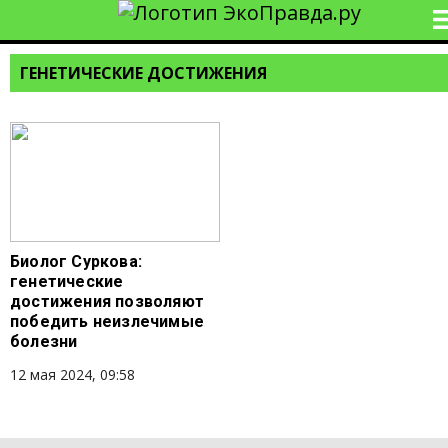
ГЕНЕТИЧЕСКИЕ ДОСТИЖЕНИЯ
Биолог Суркова:
генетические
достижения позволяют
победить неизлечимые
болезни
12 мая 2024, 09:58