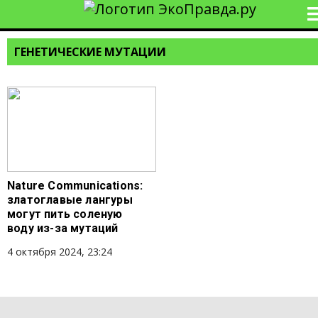
ГЕНЕТИЧЕСКИЕ МУТАЦИИ
Nature Communications:
златоглавые лангуры
могут пить соленую
воду из-за мутаций
4 октября 2024, 23:24