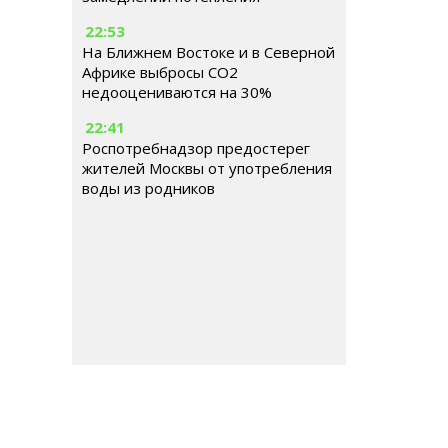
22:53
На Ближнем Востоке и в Северной
Африке выбросы CO2
недооцениваются на 30%
22:41
Роспотребнадзор предостерег
жителей Москвы от употребления
воды из родников