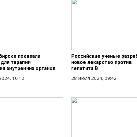
бирске показали
Российские ученые разра
 для терапии
новое лекарство против
ия внутренних органов
гепатита В
2024, 10:12
28 июля 2024, 09:42