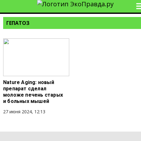
ГЕПАТОЗ
Nature Aging: новый
препарат сделал
моложе печень старых
и больных мышей
27 июня 2024, 12:13