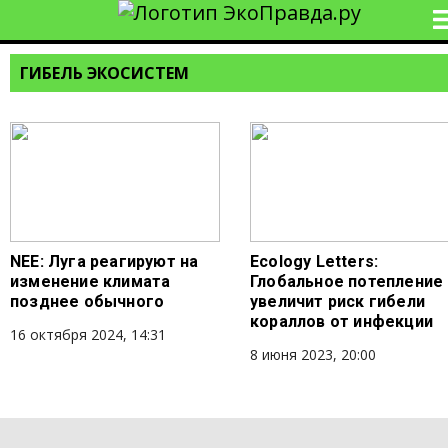
ГИБЕЛЬ ЭКОСИСТЕМ
NEE: Луга реагируют на
Ecology Letters:
изменение климата
Глобальное потепление
позднее обычного
увеличит риск гибели
кораллов от инфекции
16 октября 2024, 14:31
8 июня 2023, 20:00