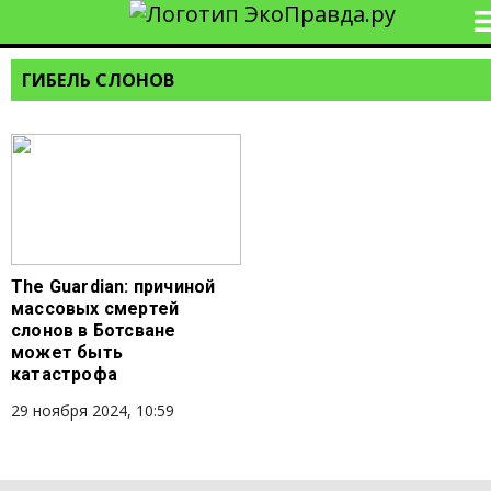
ГИБЕЛЬ СЛОНОВ
The Guardian: причиной
массовых смертей
слонов в Ботсване
может быть
катастрофа
29 ноября 2024, 10:59