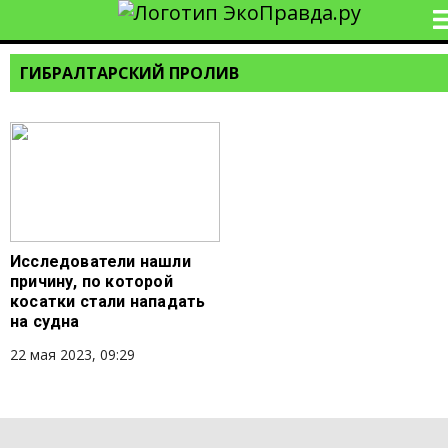
ГИБРАЛТАРСКИЙ ПРОЛИВ
Исследователи нашли
причину, по которой
косатки стали нападать
на судна
22 мая 2023, 09:29