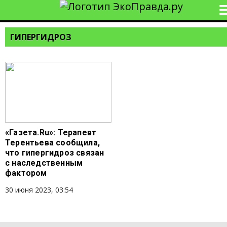
ГИПЕРГИДРОЗ
«Газета.Ru»: Терапевт
Терентьева сообщила,
что гипергидроз связан
с наследственным
фактором
30 июня 2023, 03:54