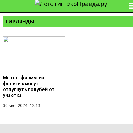
ГИРЛЯНДЫ
Mirror: формы из
фольги смогут
отпугнуть голубей от
участка
30 мая 2024, 12:13