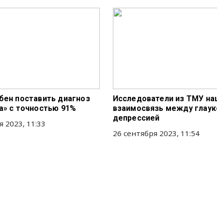
бен поставить диагноз
Исследователи из ТМУ на
а» с точностью 91%
взаимосвязь между глаук
депрессией
я 2023, 11:33
26 сентября 2023, 11:54