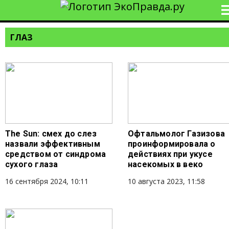
ГЛАЗ
The Sun: смех до слез
Офтальмолог Газизова
назвали эффективным
проинформировала о
средством от синдрома
действиях при укусе
сухого глаза
насекомых в веко
16 сентября 2024, 10:11
10 августа 2023, 11:58