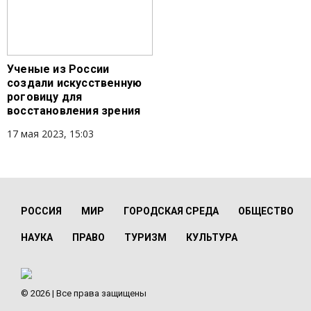
Ученые из России
создали искусственную
роговицу для
восстановления зрения
17 мая 2023, 15:03
РОССИЯ
МИР
ГОРОДСКАЯ СРЕДА
ОБЩЕСТВО
НАУКА
ПРАВО
ТУРИЗМ
КУЛЬТУРА
© 2026 | Все права защищены