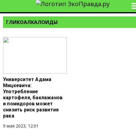
ГЛИКОАЛКАЛОИДЫ
Университет Адама
Мицкевича:
Употребление
картофеля, баклажанов
и помидоров может
снизить риск развития
рака
9 мая 2023, 12:01