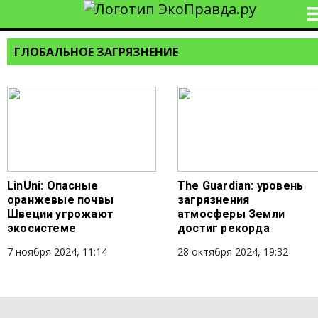
ГЛОБАЛЬНОЕ ЗАГРЯЗНЕНИЕ
LinUni: Опасные
The Guardian: уровень
оранжевые почвы
загрязнения
Швеции угрожают
атмосферы Земли
экосистеме
достиг рекорда
7 ноября 2024, 11:14
28 октября 2024, 19:32