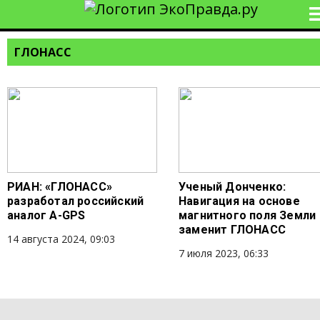
ГЛОНАСС
РИАН: «ГЛОНАСС»
Ученый Донченко:
разработал российский
Навигация на основе
аналог A-GPS
магнитного поля Земли
заменит ГЛОНАСС
14 августа 2024, 09:03
7 июля 2023, 06:33