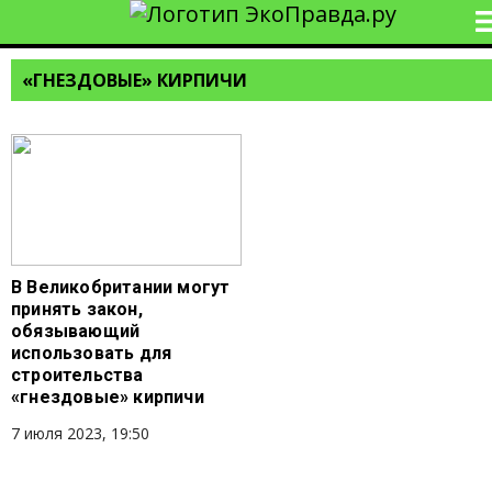
«ГНЕЗДОВЫЕ» КИРПИЧИ
В Великобритании могут
принять закон,
обязывающий
использовать для
строительства
«гнездовые» кирпичи
7 июля 2023, 19:50