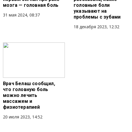
мозга — головная боль
головные боли
указывают на
31 мая 2024, 08:37
проблемы с зубами
18 декабря 2023, 12:32
Врач Белаш сообщил,
что головную боль
можно лечить
массажем и
физиотерапией
20 июля 2023, 14:52