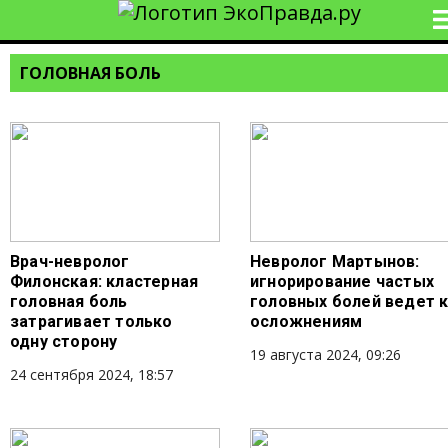
ГОЛОВНАЯ БОЛЬ
Врач-невролог
Невролог Мартынов:
Филонская: кластерная
игнорирование частых
головная боль
головных болей ведет 
затрагивает только
осложнениям
одну сторону
19 августа 2024, 09:26
24 сентября 2024, 18:57