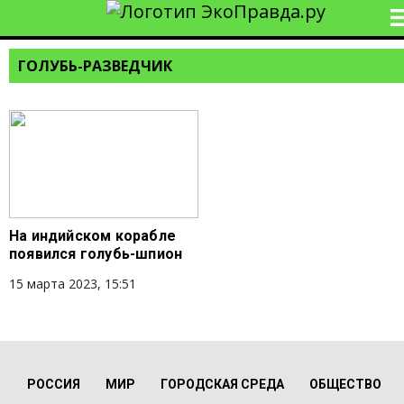
ГОЛУБЬ-РАЗВЕДЧИК
На индийском корабле
появился голубь-шпион
15 марта 2023, 15:51
РОССИЯ
МИР
ГОРОДСКАЯ СРЕДА
ОБЩЕСТВО