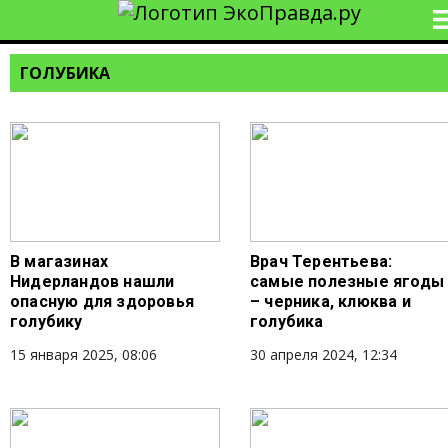
ГОЛУБИКА
В магазинах
Врач Терентьева:
Нидерландов нашли
самые полезные ягоды
опасную для здоровья
– черника, клюква и
голубику
голубика
15 января 2025, 08:06
30 апреля 2024, 12:34