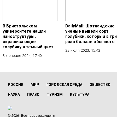
В Бристольском
DailyMail: Шотландские
университете нашли
ученые вывели сорт
наноструктуры,
голубики, который в три
окрашивающие
раза больше обычного
голубику в темный цвет
23 июля 2023, 15:42
8 февраля 2024, 17:40
РОССИЯ
МИР
ГОРОДСКАЯ СРЕДА
ОБЩЕСТВО
НАУКА
ПРАВО
ТУРИЗМ
КУЛЬТУРА
© 2026 | Все права защищены