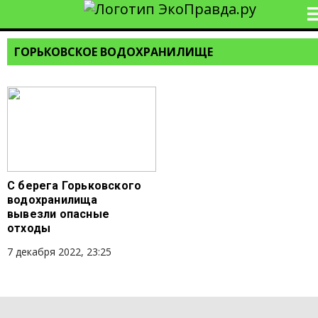
ГОРЬКОВСКОЕ ВОДОХРАНИЛИЩЕ
С берега Горьковского
водохранилища
вывезли опасные
отходы
7 декабря 2022, 23:25