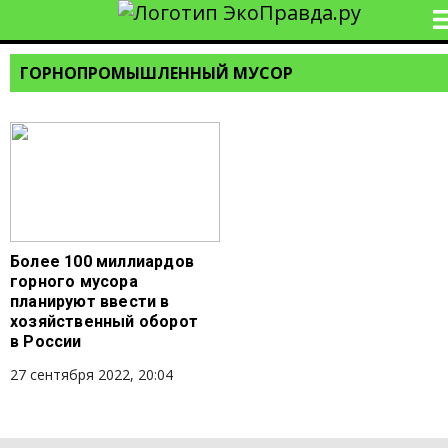
ГОРНОПРОМЫШЛЕННЫЙ МУСОР
Более 100 миллиардов
горного мусора
планируют ввести в
хозяйственный оборот
в России
27 сентября 2022, 20:04