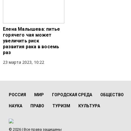
Елена Малышева: питье
горячего чая может
увеличить риск
развития рака в восемь
раз
23 марта 2023, 10:22
РОССИЯ
МИР
ГОРОДСКАЯ СРЕДА
ОБЩЕСТВО
НАУКА
ПРАВО
ТУРИЗМ
КУЛЬТУРА
© 2026 | Все права защищены