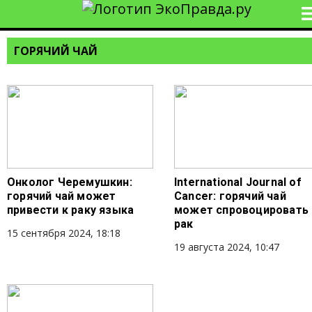
ГОРЯЧИЙ ЧАЙ
Онколог Черемушкин:
International Journal of
горячий чай может
Cancer: горячий чай
привести к раку языка
может спровоцировать
рак
15 сентября 2024, 18:18
19 августа 2024, 10:47