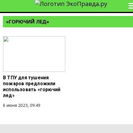
«ГОРЮЧИЙ ЛЕД»
В ТПУ для тушения
пожаров предложили
использовать «горючий
лед»
6 июня 2023, 09:49