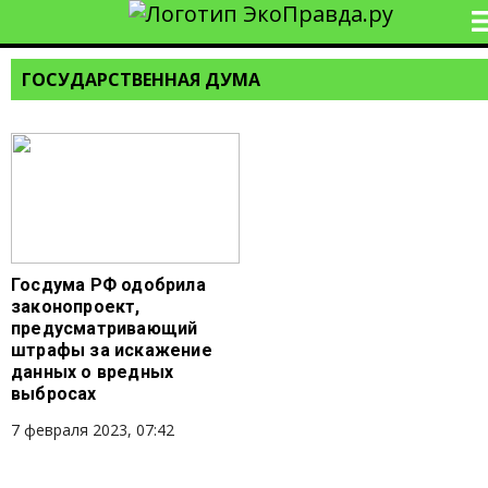
ГОСУДАРСТВЕННАЯ ДУМА
Госдума РФ одобрила
законопроект,
предусматривающий
штрафы за искажение
данных о вредных
выбросах
7 февраля 2023, 07:42