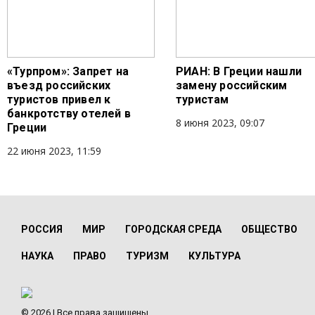
«Турпром»: Запрет на
РИАН: В Греции нашли
въезд российских
замену российским
туристов привел к
туристам
банкротству отелей в
8 июня 2023, 09:07
Греции
22 июня 2023, 11:59
РОССИЯ
МИР
ГОРОДСКАЯ СРЕДА
ОБЩЕСТВО
НАУКА
ПРАВО
ТУРИЗМ
КУЛЬТУРА
© 2026 | Все права защищены