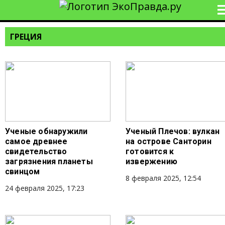
ГРЕЦИЯ
Ученые обнаружили
Ученый Плечов: вулкан
самое древнее
на острове Санторин
свидетельство
готовится к
загрязнения планеты
извержению
свинцом
8 февраля 2025, 12:54
24 февраля 2025, 17:23