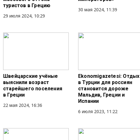
туристов в Грецию
30 мая 2024, 11:39
29 июля 2024, 10:29
Швейцарские учёные
Ekonomigazetesi: Отдых
выяснили возраст
в Турции для россиян
старейшего поселения
становится дороже
в Греции
Мальдив, Греции и
Испании
22 мая 2024, 16:36
6 июля 2023, 11:22