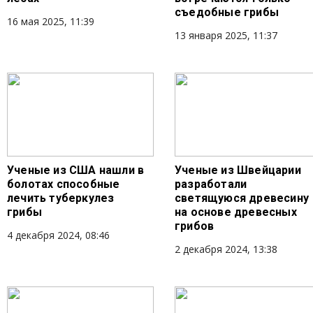
съедобные грибы
16 мая 2025, 11:39
13 января 2025, 11:37
Ученые из США нашли в
Ученые из Швейцарии
болотах способные
разработали
лечить туберкулез
светящуюся древесину
грибы
на основе древесных
грибов
4 декабря 2024, 08:46
2 декабря 2024, 13:38