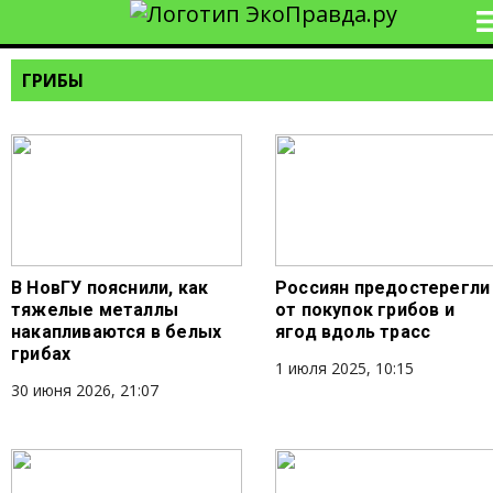
ГРИБЫ
В НовГУ пояснили, как
Россиян предостерегли
тяжелые металлы
от покупок грибов и
накапливаются в белых
ягод вдоль трасс
грибах
1 июля 2025, 10:15
30 июня 2026, 21:07