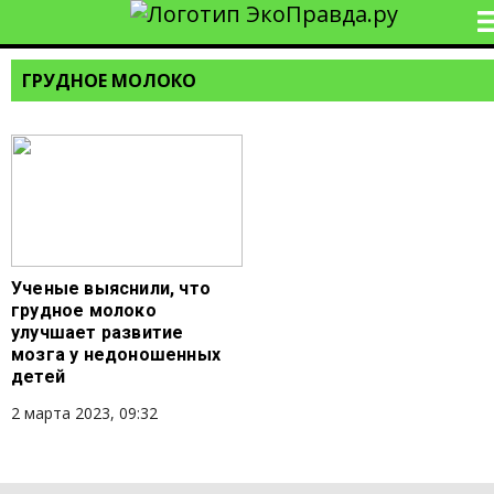
ГРУДНОЕ МОЛОКО
Ученые выяснили, что
грудное молоко
улучшает развитие
мозга у недоношенных
детей
2 марта 2023, 09:32