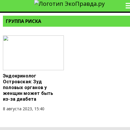
ГРУППА РИСКА
Эндокринолог
Островская: Зуд
половых органов у
женщин может быть
из-за диабета
8 августа 2023, 15:40